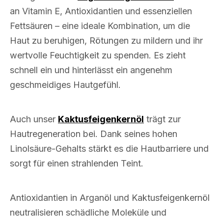
an Vitamin E, Antioxidantien und essenziellen
Fettsäuren – eine ideale Kombination, um die
Haut zu beruhigen, Rötungen zu mildern und ihr
wertvolle Feuchtigkeit zu spenden. Es zieht
schnell ein und hinterlässt ein angenehm
geschmeidiges Hautgefühl.
Auch unser
Kaktusfeigenkernöl
trägt zur
Hautregeneration bei. Dank seines hohen
Linolsäure-Gehalts stärkt es die Hautbarriere und
sorgt für einen strahlenden Teint.
Antioxidantien in Arganöl und Kaktusfeigenkernöl
neutralisieren schädliche Moleküle und