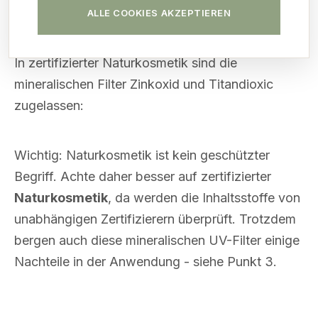
in-den-weltmeeren/
ALLE COOKIES AKZEPTIEREN
In zertifizierter Naturkosmetik sind die
mineralischen Filter Zinkoxid und Titandioxic
zugelassen:
Wichtig: Naturkosmetik ist kein geschützter
Begriff. Achte daher besser auf zertifizierter
Naturkosmetik
, da werden die Inhaltsstoffe von
unabhängigen Zertifizierern überprüft. Trotzdem
bergen auch diese mineralischen UV-Filter einige
Nachteile in der Anwendung - siehe Punkt 3.