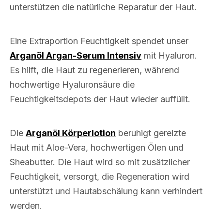
unterstützen die natürliche Reparatur der Haut.
Eine Extraportion Feuchtigkeit spendet unser
Arganöl Argan-Serum Intensiv
mit Hyaluron.
Es hilft, die Haut zu regenerieren, während
hochwertige Hyaluronsäure die
Feuchtigkeitsdepots der Haut wieder auffüllt.
Die
Arganöl Körperlotion
beruhigt gereizte
Haut mit Aloe-Vera, hochwertigen Ölen und
Sheabutter. Die Haut wird so mit zusätzlicher
Feuchtigkeit, versorgt, die Regeneration wird
unterstützt und Hautabschälung kann verhindert
werden.