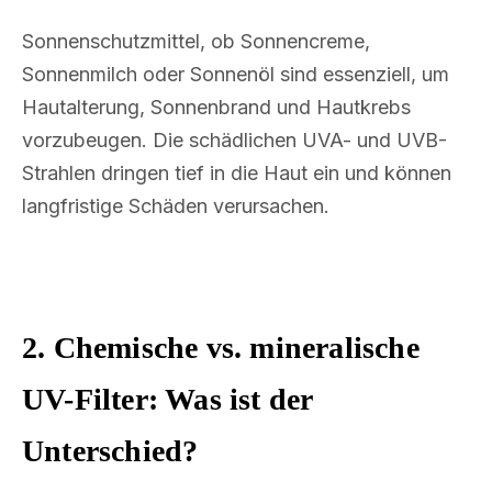
Sonnenschutzmittel, ob Sonnencreme,
Sonnenmilch oder Sonnenöl sind essenziell, um
Hautalterung, Sonnenbrand und Hautkrebs
vorzubeugen. Die schädlichen UVA- und UVB-
Strahlen dringen tief in die Haut ein und können
langfristige Schäden verursachen.
2. Chemische vs. mineralische
UV-Filter: Was ist der
Unterschied?