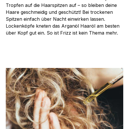
Tropfen auf die Haarspitzen auf – so bleiben deine
Haare geschmeidig und geschützt! Bei trockenen
Spitzen einfach über Nacht einwirken lassen.
Lockenköpfe kneten das Arganöl Haaröl am besten
über Kopf gut ein. So ist Frizz ist kein Thema mehr.