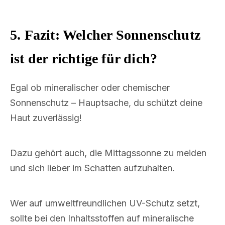
5. Fazit: Welcher Sonnenschutz
ist der richtige für dich?
Egal ob mineralischer oder chemischer
Sonnenschutz – Hauptsache, du schützt deine
Haut zuverlässig!
Dazu gehört auch, die Mittagssonne zu meiden
und sich lieber im Schatten aufzuhalten.
Wer auf umweltfreundlichen UV-Schutz setzt,
sollte bei den Inhaltsstoffen auf mineralische