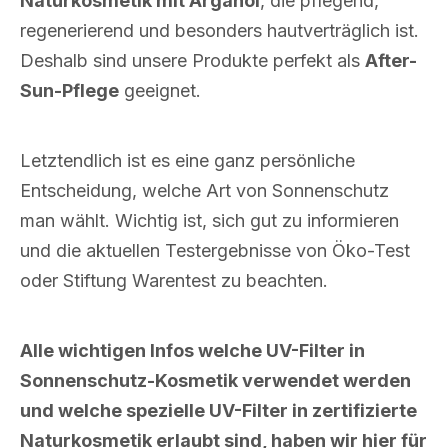
Naturkosmetik mit Arganöl
, die pflegend,
regenerierend und besonders hautverträglich ist.
Deshalb sind unsere Produkte perfekt als
After-
Sun-Pflege
geeignet.
Letztendlich ist es eine ganz persönliche
Entscheidung, welche Art von Sonnenschutz
man wählt. Wichtig ist, sich gut zu informieren
und die aktuellen Testergebnisse von Öko-Test
oder Stiftung Warentest zu beachten.
Alle wichtigen Infos welche UV-Filter in
Sonnenschutz-Kosmetik verwendet werden
und welche spezielle UV-Filter in zertifizierte
Naturkosmetik erlaubt sind, haben wir hier für