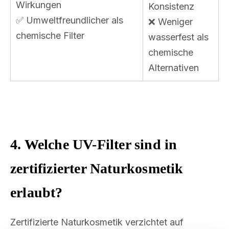
Wirkungen
Konsistenz
✅ Umweltfreundlicher als
❌ Weniger
chemische Filter
wasserfest als
chemische
Alternativen
4. Welche UV-Filter sind in
zertifizierter Naturkosmetik
erlaubt?
Zertifizierte Naturkosmetik verzichtet auf