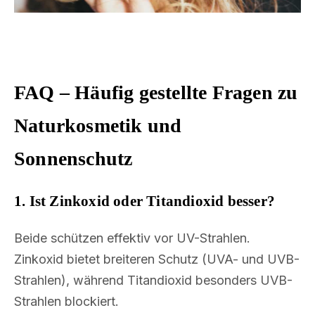
FAQ – Häufig gestellte Fragen zu
Naturkosmetik und
Sonnenschutz
1. Ist Zinkoxid oder Titandioxid besser?
Beide schützen effektiv vor UV-Strahlen.
Zinkoxid bietet breiteren Schutz (UVA- und UVB-
Strahlen), während Titandioxid besonders UVB-
Strahlen blockiert.