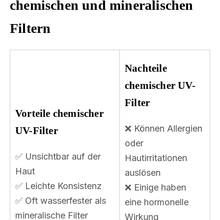
chemischen und mineralischen
Filtern
Nachteile
chemischer UV-
Filter
Vorteile chemischer
❌ Können Allergien
UV-Filter
oder
✅ Unsichtbar auf der
Hautirritationen
Haut
auslösen
✅ Leichte Konsistenz
❌ Einige haben
✅ Oft wasserfester als
eine hormonelle
mineralische Filter
Wirkung