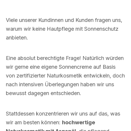
Viele unserer Kundinnen und Kunden fragen uns,
warum wir keine Hautpflege mit Sonnenschutz
anbieten.
Eine absolut berechtigte Frage! Natürlich würden
wir gerne eine eigene Sonnencreme auf Basis
von zertifizierter Naturkosmetik entwickeln, doch
nach intensiven Überlegungen haben wir uns
bewusst dagegen entschieden.
Stattdessen konzentrieren wir uns auf das, was
wir am besten können:
hochwertige