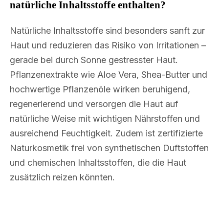
natürliche Inhaltsstoffe enthalten?
Natürliche Inhaltsstoffe sind besonders sanft zur
Haut und reduzieren das Risiko von Irritationen –
gerade bei durch Sonne gestresster Haut.
Pflanzenextrakte wie Aloe Vera, Shea-Butter und
hochwertige Pflanzenöle wirken beruhigend,
regenerierend und versorgen die Haut auf
natürliche Weise mit wichtigen Nährstoffen und
ausreichend Feuchtigkeit. Zudem ist zertifizierte
Naturkosmetik frei von synthetischen Duftstoffen
und chemischen Inhaltsstoffen, die die Haut
zusätzlich reizen könnten.