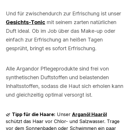
Und für zwischendurch zur Erfrischung ist unser
Gesichts-Tonic
mit seinem zarten natürlichen
Duft ideal. Ob im Job über das Make-up oder
einfach zur Erfrischung an heißen Tagen
gesprüht, bringt es sofort Erfrischung.
Alle Argandor Pflegeprodukte sind frei von
synthetischen Duftstoffen und belastenden
Inhaltsstoffen, sodass die Haut sich erholen kann
und gleichzeitig optimal versorgt ist.
🌿
Tipp für die Haare:
Unser
Arganöl Haaröl
schützt das Haar vor Chlor- und Salzwasser. Trage
vor dem Sonnenbaden oder Schwimmen ein paar