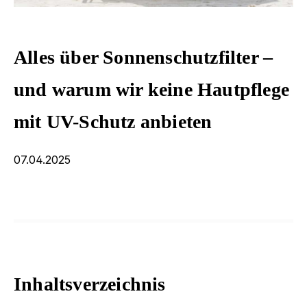
Alles über Sonnenschutzfilter –
und warum wir keine Hautpflege
mit UV-Schutz anbieten
07.04.2025
Inhaltsverzeichnis