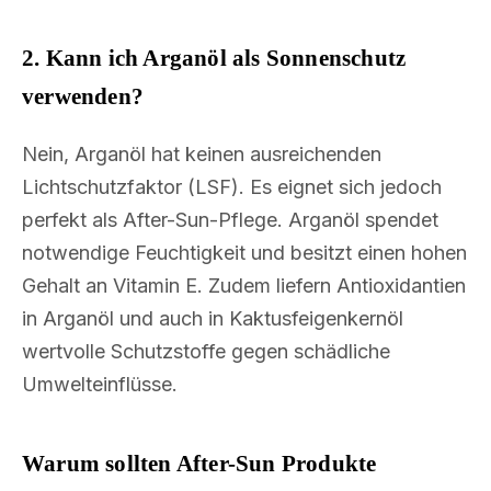
2. Kann ich Arganöl als Sonnenschutz
verwenden?
Nein, Arganöl hat keinen ausreichenden
Lichtschutzfaktor (LSF). Es eignet sich jedoch
perfekt als After-Sun-Pflege. Arganöl spendet
notwendige Feuchtigkeit und besitzt einen hohen
Gehalt an Vitamin E. Zudem liefern Antioxidantien
in Arganöl und auch in Kaktusfeigenkernöl
wertvolle Schutzstoffe gegen schädliche
Umwelteinflüsse.
Warum sollten After-Sun Produkte