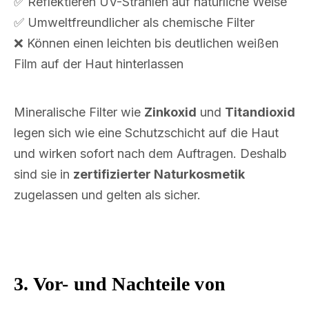
✅ Reflektieren UV-Strahlen auf natürliche Weise
✅ Umweltfreundlicher als chemische Filter
❌ Können einen leichten bis deutlichen weißen
Film auf der Haut hinterlassen
Mineralische Filter wie
Zinkoxid
und
Titandioxid
legen sich wie eine Schutzschicht auf die Haut
und wirken sofort nach dem Auftragen. Deshalb
sind sie in
zertifizierter Naturkosmetik
zugelassen und gelten als sicher.
3. Vor- und Nachteile von