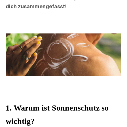
dich zusammengefasst!
1. Warum ist Sonnenschutz so
wichtig?