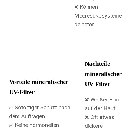
❌ Können
Meeresökosysteme
belasten
Nachteile
mineralischer
Vorteile mineralischer
UV-Filter
UV-Filter
❌ Weißer Film
✅ Sofortiger Schutz nach
auf der Haut
dem Auftragen
❌ Oft etwas
✅ Keine hormonellen
dickere