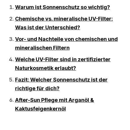
Warum ist Sonnenschutz so wichtig?
Chemische vs. mineralische UV-Filter:
Was ist der Unterschied?
Vor- und Nachteile von chemischen und
mineralischen Filtern
Welche UV-Filter sind in zertifizierter
Naturkosmetik erlaubt?
Fazit: Welcher Sonnenschutz ist der
richtige für dich?
After-Sun Pflege mit Arganöl &
Kaktusfeigenkernöl