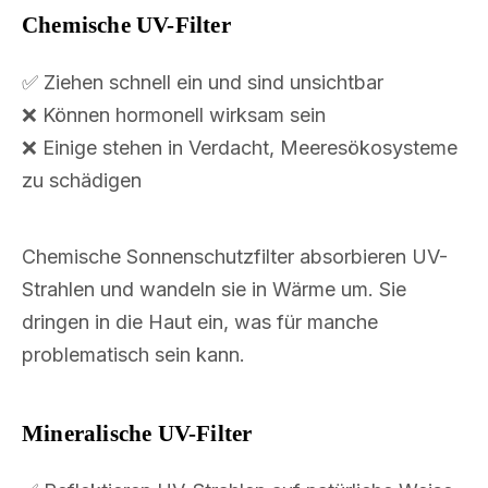
Chemische UV-Filter
✅ Ziehen schnell ein und sind unsichtbar
❌ Können hormonell wirksam sein
❌ Einige stehen in Verdacht, Meeresökosysteme
zu schädigen
Chemische Sonnenschutzfilter absorbieren UV-
Strahlen und wandeln sie in Wärme um. Sie
dringen in die Haut ein, was für manche
problematisch sein kann.
Mineralische UV-Filter