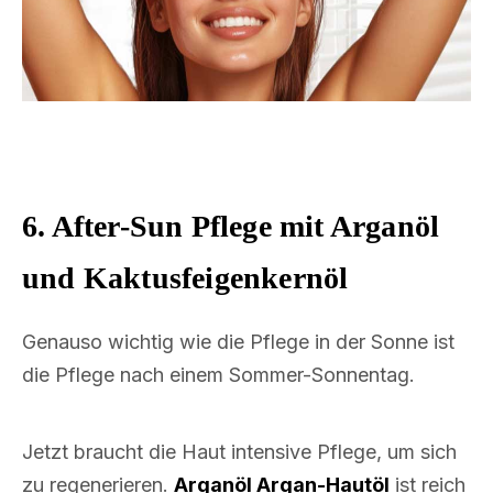
6. After-Sun Pflege mit Arganöl
und Kaktusfeigenkernöl
Genauso wichtig wie die Pflege in der Sonne ist
die Pflege nach einem Sommer-Sonnentag.
Jetzt braucht die Haut intensive Pflege, um sich
zu regenerieren.
Arganöl Argan-Hautöl
ist reich