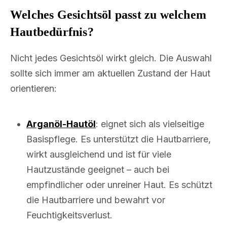
Welches Gesichtsöl passt zu welchem
Hautbedürfnis?
Nicht jedes Gesichtsöl wirkt gleich. Die Auswahl
sollte sich immer am aktuellen Zustand der Haut
orientieren:
Arganöl-Hautöl
: eignet sich als vielseitige
Basispflege. Es unterstützt die Hautbarriere,
wirkt ausgleichend und ist für viele
Hautzustände geeignet – auch bei
empfindlicher oder unreiner Haut. Es schützt
die Hautbarriere und bewahrt vor
Feuchtigkeitsverlust.