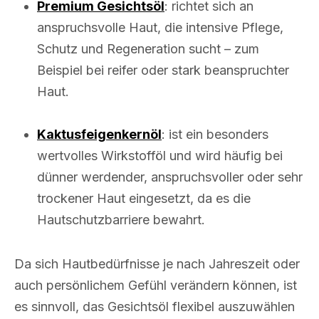
Premium Gesichtsöl
: richtet sich an
anspruchsvolle Haut, die intensive Pflege,
Schutz und Regeneration sucht – zum
Beispiel bei reifer oder stark beanspruchter
Haut.
Kaktusfeigenkernöl
: ist ein besonders
wertvolles Wirkstofföl und wird häufig bei
dünner werdender, anspruchsvoller oder sehr
trockener Haut eingesetzt, da es die
Hautschutzbarriere bewahrt.
Da sich Hautbedürfnisse je nach Jahreszeit oder
auch persönlichem Gefühl verändern können, ist
es sinnvoll, das Gesichtsöl flexibel auszuwählen