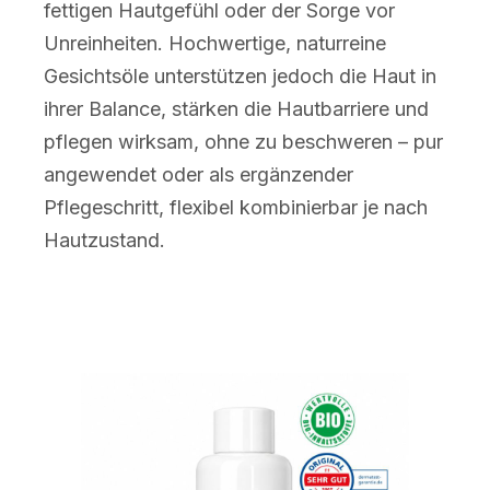
fettigen Hautgefühl oder der Sorge vor
Unreinheiten. Hochwertige, naturreine
Gesichtsöle unterstützen jedoch die Haut in
ihrer Balance, stärken die Hautbarriere und
pflegen wirksam, ohne zu beschweren – pur
angewendet oder als ergänzender
Pflegeschritt, flexibel kombinierbar je nach
Hautzustand.