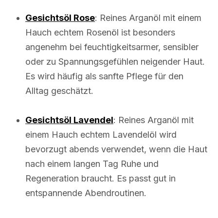
Gesichtsöl Rose
: Reines Arganöl mit einem
Hauch echtem Rosenöl ist besonders
angenehm bei feuchtigkeitsarmer, sensibler
oder zu Spannungsgefühlen neigender Haut.
Es wird häufig als sanfte Pflege für den
Alltag geschätzt.
Gesichtsöl Lavendel
: Reines Arganöl mit
einem Hauch echtem Lavendelöl wird
bevorzugt abends verwendet, wenn die Haut
nach einem langen Tag Ruhe und
Regeneration braucht. Es passt gut in
entspannende Abendroutinen.