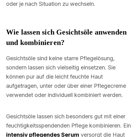
oder je nach Situation zu wechseln.
Wie lassen sich Gesichtsöle anwenden
und kombinieren?
Gesichtsöle sind keine starre Pflegelösung,
sondern lassen sich vielseitig einsetzen. Sie
können pur auf die leicht feuchte Haut
aufgetragen, unter oder über einer Pflegecreme
verwendet oder individuell kombiniert werden.
Gesichtsöle lassen sich besonders gut mit einer
feuchtigkeitsspendenden Pflege kombinieren. Ein
intensiv pflegendes Serum
versorgt die Haut