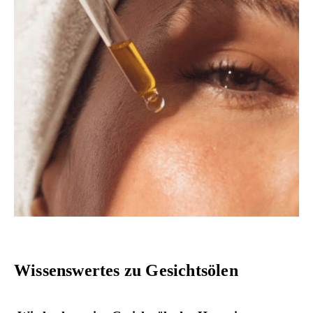
Wissenswertes zu Gesichtsölen