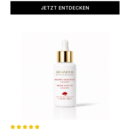
JETZT ENTDECKEN