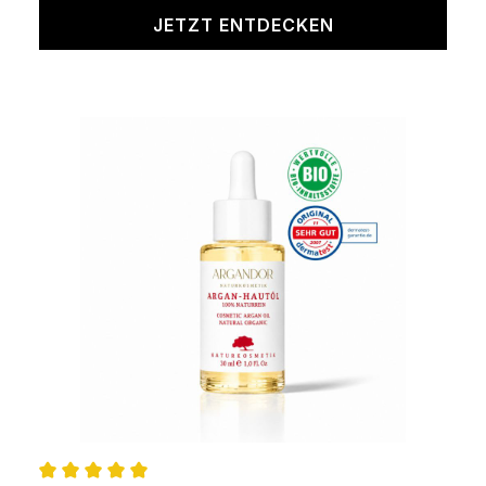
JETZT ENTDECKEN