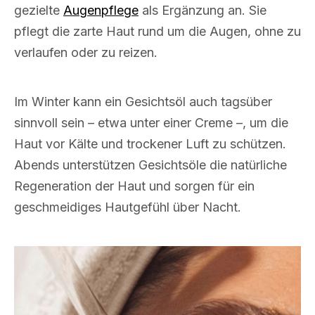
gezielte
Augenpflege
als Ergänzung an. Sie
pflegt die zarte Haut rund um die Augen, ohne zu
verlaufen oder zu reizen.
Im Winter kann ein Gesichtsöl auch tagsüber
sinnvoll sein – etwa unter einer Creme –, um die
Haut vor Kälte und trockener Luft zu schützen.
Abends unterstützen Gesichtsöle die natürliche
Regeneration der Haut und sorgen für ein
geschmeidiges Hautgefühl über Nacht.