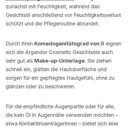
zunächst mit Feuchtigkeit, während das
Gesichtsöl anschließend vor Feuchtigkeitsverlust
schützt und die Pflegeroutine abrundet.
Durch ihren
Komedogenitätsgrad von 0
eignen
sich die Argandor Cosmetic Gesichtsöle auch
sehr gut als
Make-up-Unterlage
. Sie ziehen
schnell ein, glätten die Hautoberfläche und
sorgen für ein gepflegtes Hautgefühl, ohne zu
glänzen oder zu beschweren.
Für die empfindliche Augenpartie oder für alle,
die kein Öl in Augennähe verwenden möchten –
etwa Kontaktlinsenträgerinnen – bietet sich eine