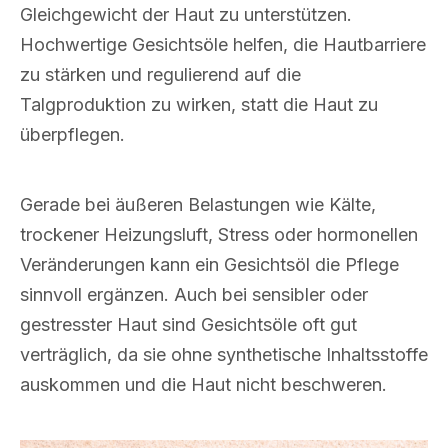
Gleichgewicht der Haut zu unterstützen.
Hochwertige Gesichtsöle helfen, die Hautbarriere
zu stärken und regulierend auf die
Talgproduktion zu wirken, statt die Haut zu
überpflegen.
Gerade bei äußeren Belastungen wie Kälte,
trockener Heizungsluft, Stress oder hormonellen
Veränderungen kann ein Gesichtsöl die Pflege
sinnvoll ergänzen. Auch bei sensibler oder
gestresster Haut sind Gesichtsöle oft gut
verträglich, da sie ohne synthetische Inhaltsstoffe
auskommen und die Haut nicht beschweren.