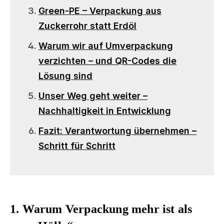
Green-PE – Verpackung aus
Zuckerrohr statt Erdöl
Warum wir auf Umverpackung
verzichten – und QR-Codes die
Lösung sind
Unser Weg geht weiter –
Nachhaltigkeit in Entwicklung
Fazit: Verantwortung übernehmen –
Schritt für Schritt
1. Warum Verpackung mehr ist als