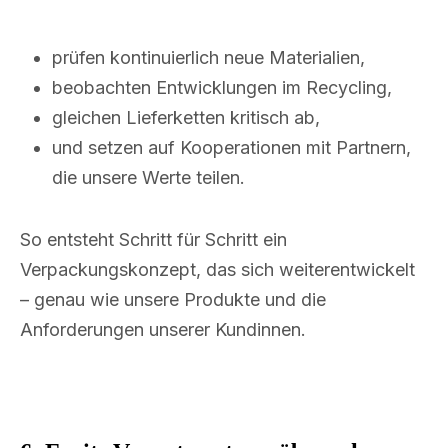
prüfen kontinuierlich neue Materialien,
beobachten Entwicklungen im Recycling,
gleichen Lieferketten kritisch ab,
und setzen auf Kooperationen mit Partnern,
die unsere Werte teilen.
So entsteht Schritt für Schritt ein
Verpackungskonzept, das sich weiterentwickelt
– genau wie unsere Produkte und die
Anforderungen unserer Kundinnen.