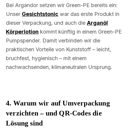
Bei Argandor setzen wir Green-PE bereits ein:
Unser
Gesichtstonic
war das erste Produkt in
dieser Verpackung, und auch die
Arganöl
Körperlotion
kommt künftig in einem Green-PE
Pumpspender. Damit verbinden wir die
praktischen Vorteile von Kunststoff – leicht,
bruchfest, hygienisch – mit einem
nachwachsenden, klimaneutralen Ursprung.
4. Warum wir auf Umverpackung
verzichten – und QR-Codes die
Lösung sind