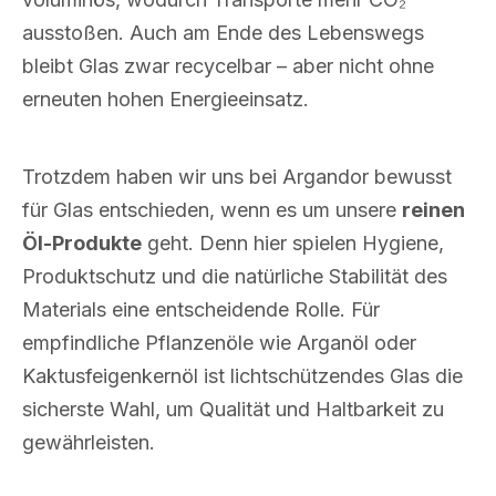
ausstoßen. Auch am Ende des Lebenswegs
bleibt Glas zwar recycelbar – aber nicht ohne
erneuten hohen Energieeinsatz.
Trotzdem haben wir uns bei Argandor bewusst
für Glas entschieden, wenn es um unsere
reinen
Öl-Produkte
geht. Denn hier spielen Hygiene,
Produktschutz und die natürliche Stabilität des
Materials eine entscheidende Rolle. Für
empfindliche Pflanzenöle wie Arganöl oder
Kaktusfeigenkernöl ist lichtschützendes Glas die
sicherste Wahl, um Qualität und Haltbarkeit zu
gewährleisten.