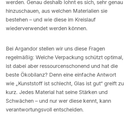
werden. Genau deshalb lohnt es sich, sehr genau
hinzuschauen, aus welchen Materialien sie
bestehen – und wie diese im Kreislauf
wiederverwendet werden können.
Bei Argandor stellen wir uns diese Fragen
regelmäßig: Welche Verpackung schützt optimal,
ist dabei aber ressourcenschonend und hat die
beste Ökobilanz? Denn eine einfache Antwort
wie „Kunststoff ist schlecht, Glas ist gut“ greift zu
kurz. Jedes Material hat seine Stärken und
Schwächen – und nur wer diese kennt, kann
verantwortungsvoll entscheiden.