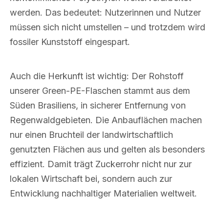
werden. Das bedeutet: Nutzerinnen und Nutzer
müssen sich nicht umstellen – und trotzdem wird
fossiler Kunststoff eingespart.
Auch die Herkunft ist wichtig: Der Rohstoff
unserer Green-PE-Flaschen stammt aus dem
Süden Brasiliens, in sicherer Entfernung von
Regenwaldgebieten. Die Anbauflächen machen
nur einen Bruchteil der landwirtschaftlich
genutzten Flächen aus und gelten als besonders
effizient. Damit trägt Zuckerrohr nicht nur zur
lokalen Wirtschaft bei, sondern auch zur
Entwicklung nachhaltiger Materialien weltweit.