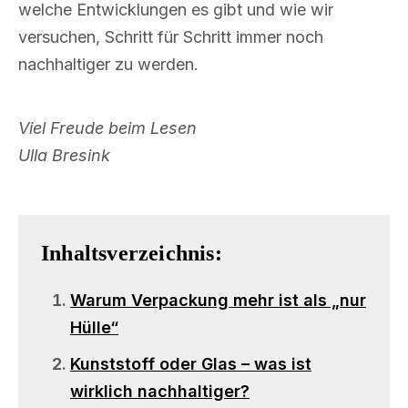
welche Entwicklungen es gibt und wie wir
versuchen, Schritt für Schritt immer noch
nachhaltiger zu werden.
Viel Freude beim Lesen
Ulla Bresink
Inhaltsverzeichnis:
Warum Verpackung mehr ist als „nur
Hülle“
Kunststoff oder Glas – was ist
wirklich nachhaltiger?