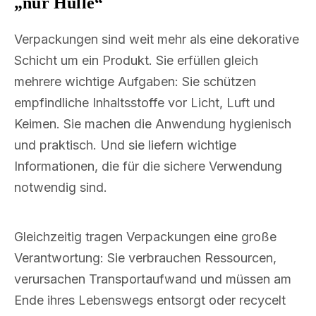
„nur Hülle“
Verpackungen sind weit mehr als eine dekorative
Schicht um ein Produkt. Sie erfüllen gleich
mehrere wichtige Aufgaben: Sie schützen
empfindliche Inhaltsstoffe vor Licht, Luft und
Keimen. Sie machen die Anwendung hygienisch
und praktisch. Und sie liefern wichtige
Informationen, die für die sichere Verwendung
notwendig sind.
Gleichzeitig tragen Verpackungen eine große
Verantwortung: Sie verbrauchen Ressourcen,
verursachen Transportaufwand und müssen am
Ende ihres Lebenswegs entsorgt oder recycelt