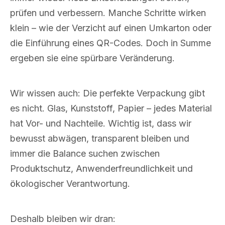
prüfen und verbessern. Manche Schritte wirken
klein – wie der Verzicht auf einen Umkarton oder
die Einführung eines QR-Codes. Doch in Summe
ergeben sie eine spürbare Veränderung.
Wir wissen auch: Die perfekte Verpackung gibt
es nicht. Glas, Kunststoff, Papier – jedes Material
hat Vor- und Nachteile. Wichtig ist, dass wir
bewusst abwägen, transparent bleiben und
immer die Balance suchen zwischen
Produktschutz, Anwenderfreundlichkeit und
ökologischer Verantwortung.
Deshalb bleiben wir dran: