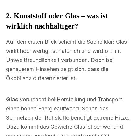
2. Kunststoff oder Glas – was ist
wirklich nachhaltiger?
Auf den ersten Blick scheint die Sache klar: Glas
wirkt hochwertig, ist natürlich und wird oft mit
Umweltfreundlichkeit verbunden. Doch bei
genauerem Hinsehen zeigt sich, dass die
Ökobilanz differenzierter ist.
Glas
verursacht bei Herstellung und Transport
einen hohen Energieaufwand. Schon das
Schmelzen der Rohstoffe benötigt extreme Hitze.
Dazu kommt das Gewicht: Glas ist schwer und
voluminös, wodurch Transporte mehr CO₂