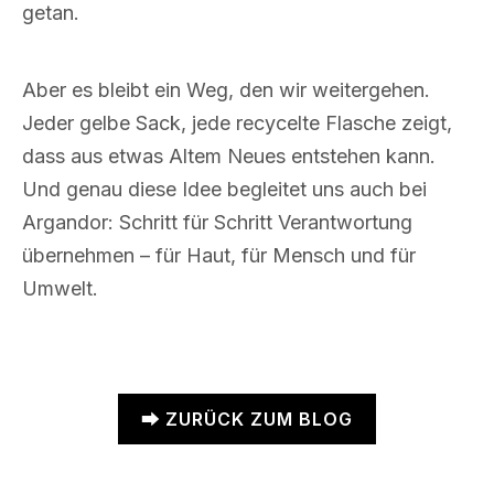
getan.
Aber es bleibt ein Weg, den wir weitergehen.
Jeder gelbe Sack, jede recycelte Flasche zeigt,
dass aus etwas Altem Neues entstehen kann.
Und genau diese Idee begleitet uns auch bei
Argandor: Schritt für Schritt Verantwortung
übernehmen – für Haut, für Mensch und für
Umwelt.
⮕ ZURÜCK ZUM BLOG