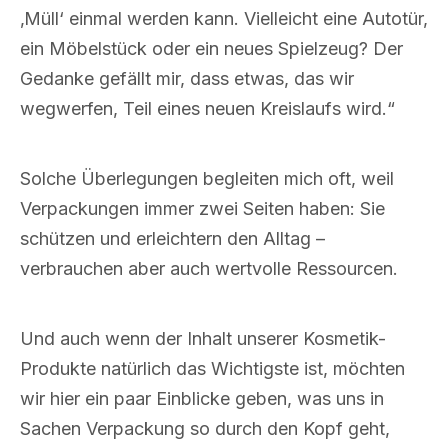
‚Müll‘ einmal werden kann. Vielleicht eine Autotür,
ein Möbelstück oder ein neues Spielzeug? Der
Gedanke gefällt mir, dass etwas, das wir
wegwerfen, Teil eines neuen Kreislaufs wird.“
Solche Überlegungen begleiten mich oft, weil
Verpackungen immer zwei Seiten haben: Sie
schützen und erleichtern den Alltag –
verbrauchen aber auch wertvolle Ressourcen.
Und auch wenn der Inhalt unserer Kosmetik-
Produkte natürlich das Wichtigste ist, möchten
wir hier ein paar Einblicke geben, was uns in
Sachen Verpackung so durch den Kopf geht,