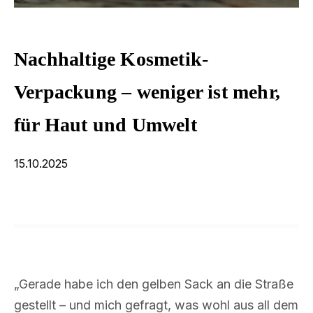
Nachhaltige Kosmetik-
Verpackung – weniger ist mehr,
für Haut und Umwelt
15.10.2025
„Gerade habe ich den gelben Sack an die Straße
gestellt – und mich gefragt, was wohl aus all dem