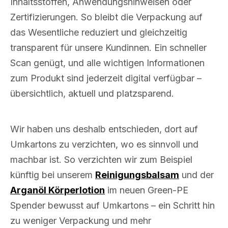
Inhaltsstoffen, Anwendungshinweisen oder
Zertifizierungen. So bleibt die Verpackung auf
das Wesentliche reduziert und gleichzeitig
transparent für unsere Kundinnen. Ein schneller
Scan genügt, und alle wichtigen Informationen
zum Produkt sind jederzeit digital verfügbar –
übersichtlich, aktuell und platzsparend.
Wir haben uns deshalb entschieden, dort auf
Umkartons zu verzichten, wo es sinnvoll und
machbar ist. So verzichten wir zum Beispiel
künftig bei unserem
Reinigungsbalsam
und der
Arganöl Körperlotion
im neuen Green-PE
Spender bewusst auf Umkartons – ein Schritt hin
zu weniger Verpackung und mehr