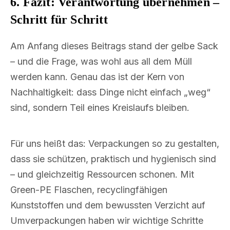
6. Fazit: Verantwortung übernehmen –
Schritt für Schritt
Am Anfang dieses Beitrags stand der gelbe Sack
– und die Frage, was wohl aus all dem Müll
werden kann. Genau das ist der Kern von
Nachhaltigkeit: dass Dinge nicht einfach „weg“
sind, sondern Teil eines Kreislaufs bleiben.
Für uns heißt das: Verpackungen so zu gestalten,
dass sie schützen, praktisch und hygienisch sind
– und gleichzeitig Ressourcen schonen. Mit
Green-PE Flaschen, recyclingfähigen
Kunststoffen und dem bewussten Verzicht auf
Umverpackungen haben wir wichtige Schritte