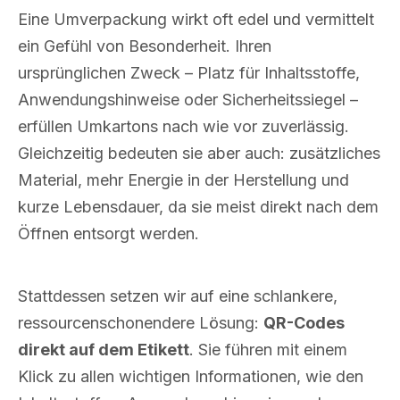
Eine Umverpackung wirkt oft edel und vermittelt
ein Gefühl von Besonderheit. Ihren
ursprünglichen Zweck – Platz für Inhaltsstoffe,
Anwendungshinweise oder Sicherheitssiegel –
erfüllen Umkartons nach wie vor zuverlässig.
Gleichzeitig bedeuten sie aber auch: zusätzliches
Material, mehr Energie in der Herstellung und
kurze Lebensdauer, da sie meist direkt nach dem
Öffnen entsorgt werden.
Stattdessen setzen wir auf eine schlankere,
ressourcenschonendere Lösung:
QR-Codes
direkt auf dem Etikett
. Sie führen mit einem
Klick zu allen wichtigen Informationen, wie den