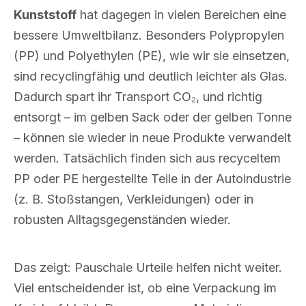
Kunststoff
hat dagegen in vielen Bereichen eine
bessere Umweltbilanz. Besonders Polypropylen
(PP) und Polyethylen (PE), wie wir sie einsetzen,
sind recyclingfähig und deutlich leichter als Glas.
Dadurch spart ihr Transport CO₂, und richtig
entsorgt – im gelben Sack oder der gelben Tonne
– können sie wieder in neue Produkte verwandelt
werden. Tatsächlich finden sich aus recyceltem
PP oder PE hergestellte Teile in der Autoindustrie
(z. B. Stoßstangen, Verkleidungen) oder in
robusten Alltagsgegenständen wieder.
Das zeigt: Pauschale Urteile helfen nicht weiter.
Viel entscheidender ist, ob eine Verpackung im