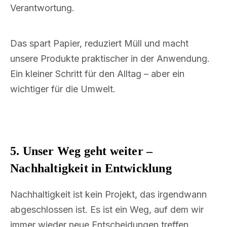
Verantwortung.
Das spart Papier, reduziert Müll und macht
unsere Produkte praktischer in der Anwendung.
Ein kleiner Schritt für den Alltag – aber ein
wichtiger für die Umwelt.
5. Unser Weg geht weiter –
Nachhaltigkeit in Entwicklung
Nachhaltigkeit ist kein Projekt, das irgendwann
abgeschlossen ist. Es ist ein Weg, auf dem wir
immer wieder neue Entscheidungen treffen,